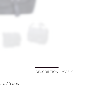
DESCRIPTION
AVIS (0)
re / à dos