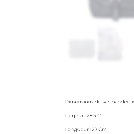
Dimensions du sac bandouliè
Largeur : 28,5 Cm
Longueur : 22 Cm