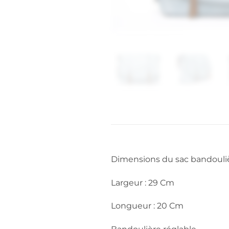
Dimensions du sac bandouliè
Largeur : 29 Cm
Longueur : 20 Cm