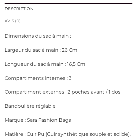
DESCRIPTION
AVIS (0)
Dimensions du sac à main :
Largeur du sac à main : 26 Cm
Longueur du sac à main : 16,5 Cm
Compartiments internes : 3
Compartiment externes : 2 poches avant / 1 dos
Bandoulière réglable
Marque : Sara Fashion Bags
Matière : Cuir Pu (Cuir synthétique souple et solide).