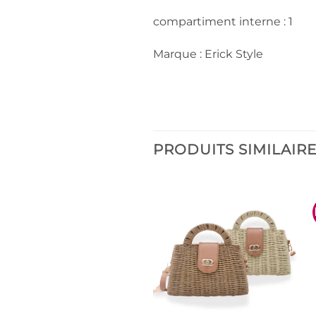
compartiment interne : 1
Marque : Erick Style
PRODUITS SIMILAIR