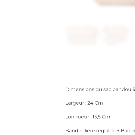
Dimensions du sac bandouli
Largeur : 24 Cm
Longueur : 15,5 Cm
Bandoulière réglable + Bando