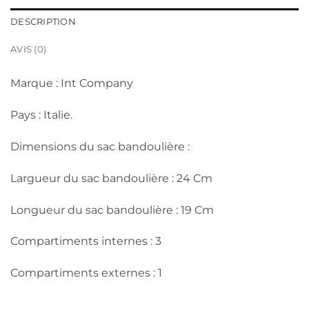
DESCRIPTION
AVIS (0)
Marque : Int Company
Pays : Italie.
Dimensions du sac bandoulière :
Largueur du sac bandoulière : 24 Cm
Longueur du sac bandoulière : 19 Cm
Compartiments internes : 3
Compartiments externes : 1