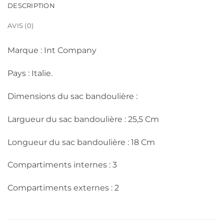
DESCRIPTION
AVIS (0)
Marque : Int Company
Pays : Italie.
Dimensions du sac bandoulière :
Largueur du sac bandoulière : 25,5 Cm
Longueur du sac bandoulière : 18 Cm
Compartiments internes : 3
Compartiments externes : 2