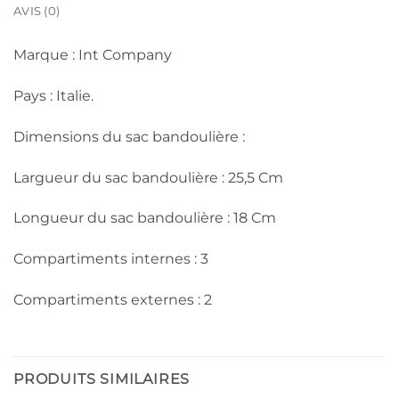
AVIS (0)
Marque : Int Company
Pays : Italie.
Dimensions du sac bandoulière :
Largueur du sac bandoulière : 25,5 Cm
Longueur du sac bandoulière : 18 Cm
Compartiments internes : 3
Compartiments externes : 2
PRODUITS SIMILAIRES