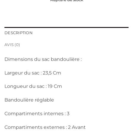
DESCRIPTION
AVIS (0)
Dimensions du sac bandoulière :
Largeur du sac : 23,5 Cm
Longueur du sac : 19 Cm
Bandoulière réglable
Compartiments internes : 3
Compartiments externes : 2 Avant