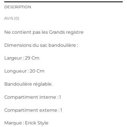
DESCRIPTION
AVIS (0)
Ne contient pas les Grands registre
Dimensions du sac bandoulière :
Largeur : 29 Cm
Longueur : 20 Cm
Bandoulière réglable.
Compartiment interne : 1
Compartiment externe : 1
Marque : Erick Style