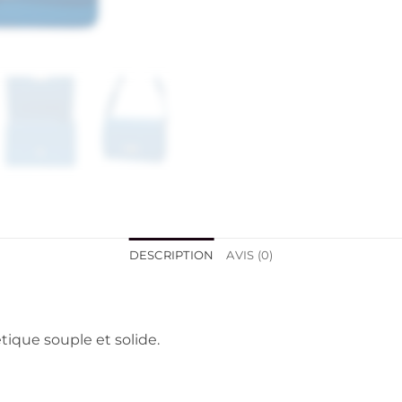
DESCRIPTION
AVIS (0)
tique souple et solide.