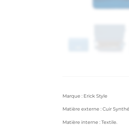
Marque : Erick Style
Matière externe : Cuir Synthé
Matière interne : Textile.