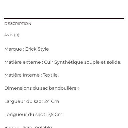
DESCRIPTION
AVIS (0)
Marque : Erick Style
Matière externe : Cuir Synthétique souple et solide.
Matière interne : Textile.
Dimensions du sac bandoulière :
Largueur du sac : 24 Cm
Longueur du sac : 17,5 Cm
Bandoulière réglable.