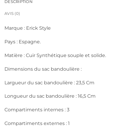
DESCRIPTION
AVIS (0)
Marque : Erick Style
Pays : Espagne.
Matière : Cuir Synthétique souple et solide.
Dimensions du sac bandoulière :
Largueur du sac bandoulière : 23,5 Cm
Longueur du sac bandoulière : 16,5 Cm
Compartiments internes : 3
Compartiments externes : 1