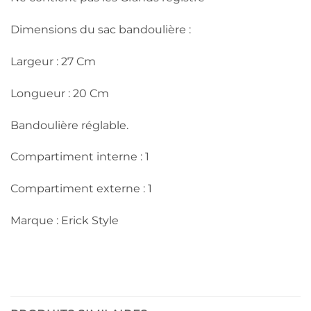
Dimensions du sac bandoulière :
Largeur : 27 Cm
Longueur : 20 Cm
Bandoulière réglable.
Compartiment interne : 1
Compartiment externe : 1
Marque : Erick Style