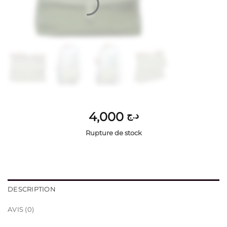
4,000
د.ج
Rupture de stock
DESCRIPTION
AVIS (0)