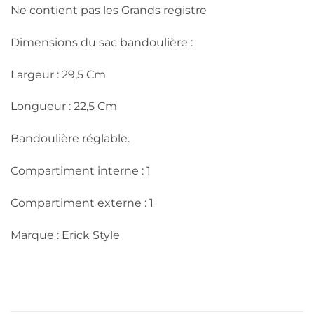
Ne contient pas les Grands registre
Dimensions du sac bandoulière :
Largeur : 29,5 Cm
Longueur : 22,5 Cm
Bandoulière réglable.
Compartiment interne : 1
Compartiment externe : 1
Marque : Erick Style