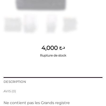
4,000
د.ج
Rupture de stock
DESCRIPTION
AVIS (0)
Ne contient pas les Grands registre