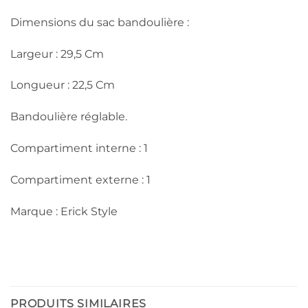
Dimensions du sac bandoulière :
Largeur : 29,5 Cm
Longueur : 22,5 Cm
Bandoulière réglable.
Compartiment interne : 1
Compartiment externe : 1
Marque : Erick Style
PRODUITS SIMILAIRES