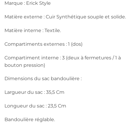
Marque : Erick Style
Matière externe : Cuir Synthétique souple et solide.
Matière interne : Textile.
Compartiments externes : 1 (dos)
Compartiment interne : 3 (deux à fermetures / 1 à
bouton pression)
Dimensions du sac bandoulière :
Largueur du sac : 35,5 Cm
Longueur du sac : 23,5 Cm
Bandoulière réglable.