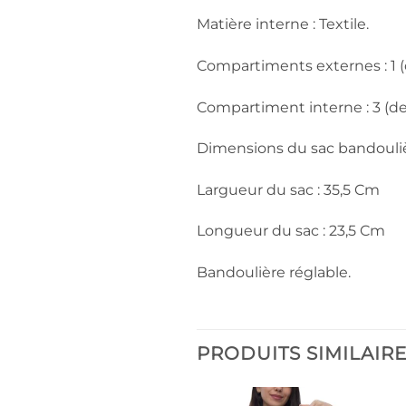
Matière interne : Textile.
Compartiments externes : 1 (
Compartiment interne : 3 (de
Dimensions du sac bandouliè
Largueur du sac : 35,5 Cm
Longueur du sac : 23,5 Cm
Bandoulière réglable.
PRODUITS SIMILAIR