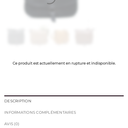
Ce produit est actuellement en rupture et indisponible.
DESCRIPTION
INFORMATIONS COMPLÉMENTAIRES
AVIS (0)