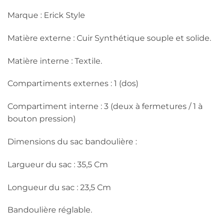
Marque : Erick Style
Matière externe : Cuir Synthétique souple et solide.
Matière interne : Textile.
Compartiments externes : 1 (dos)
Compartiment interne : 3 (deux à fermetures / 1 à
bouton pression)
Dimensions du sac bandoulière :
Largueur du sac : 35,5 Cm
Longueur du sac : 23,5 Cm
Bandoulière réglable.