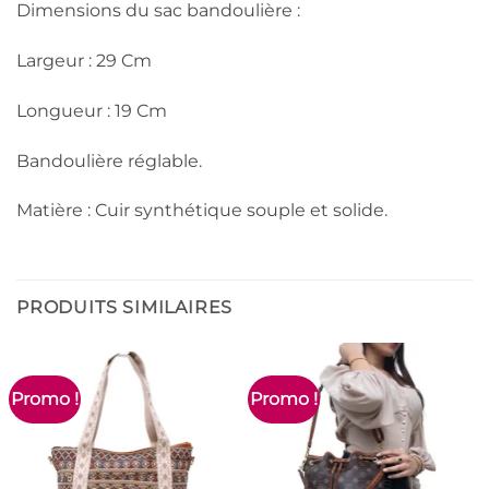
Dimensions du sac bandoulière :
Largeur : 29 Cm
Longueur : 19 Cm
Bandoulière réglable.
Matière : Cuir synthétique souple et solide.
PRODUITS SIMILAIRES
Promo !
Promo !