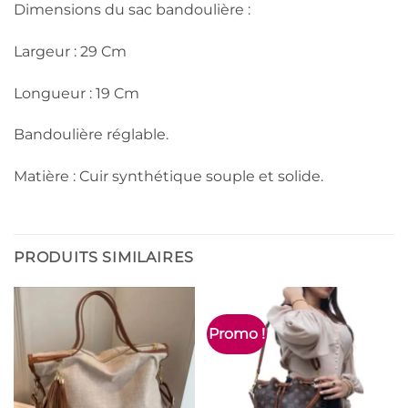
Dimensions du sac bandoulière :
Largeur : 29 Cm
Longueur : 19 Cm
Bandoulière réglable.
Matière : Cuir synthétique souple et solide.
PRODUITS SIMILAIRES
Promo !