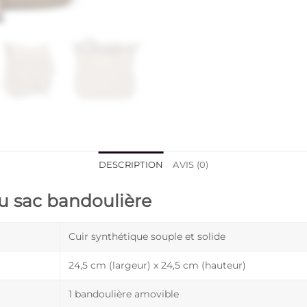
DESCRIPTION
AVIS (0)
du sac bandoulière
Cuir synthétique souple et solide
24,5 cm (largeur) x 24,5 cm (hauteur)
1 bandoulière amovible