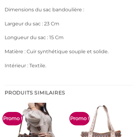
Dimensions du sac bandoulière :
Largeur du sac : 23 Cm
Longueur du sac : 15 Cm
Matière : Cuir synthétique souple et solide.
Intérieur : Textile.
PRODUITS SIMILAIRES
Promo !
Promo !