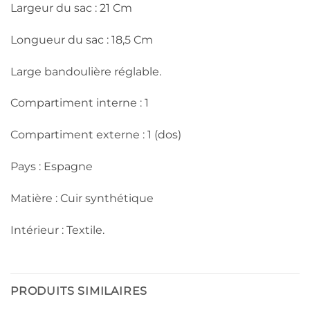
Largeur du sac : 21 Cm
Longueur du sac : 18,5 Cm
Large bandoulière réglable.
Compartiment interne : 1
Compartiment externe : 1 (dos)
Pays : Espagne
Matière : Cuir synthétique
Intérieur : Textile.
PRODUITS SIMILAIRES