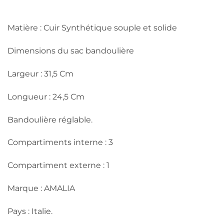
Matière : Cuir Synthétique souple et solide
Dimensions du sac bandoulière
Largeur : 31,5 Cm
Longueur : 24,5 Cm
Bandoulière réglable.
Compartiments interne : 3
Compartiment externe : 1
Marque : AMALIA
Pays : Italie.