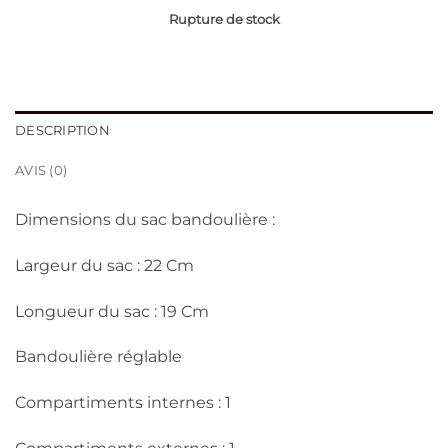
Rupture de stock
DESCRIPTION
AVIS (0)
Dimensions du sac bandoulière :
Largeur du sac : 22 Cm
Longueur du sac : 19 Cm
Bandoulière réglable
Compartiments internes : 1