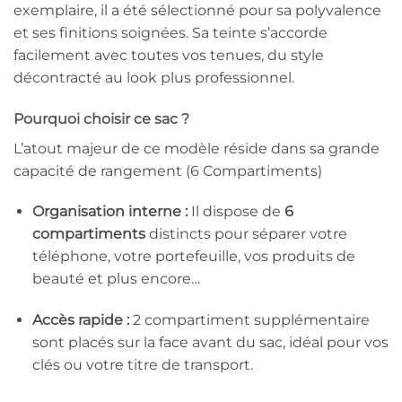
exemplaire, il a été sélectionné pour sa polyvalence
et ses finitions soignées. Sa teinte s’accorde
facilement avec toutes vos tenues, du style
décontracté au look plus professionnel.
Pourquoi choisir ce sac ?
L’atout majeur de ce modèle réside dans sa grande
capacité de rangement (6 Compartiments)
Organisation interne :
Il dispose de
6
compartiments
distincts pour séparer votre
téléphone, votre portefeuille, vos produits de
beauté et plus encore…
Accès rapide :
2 compartiment supplémentaire
sont placés sur la face avant du sac, idéal pour vos
clés ou votre titre de transport.