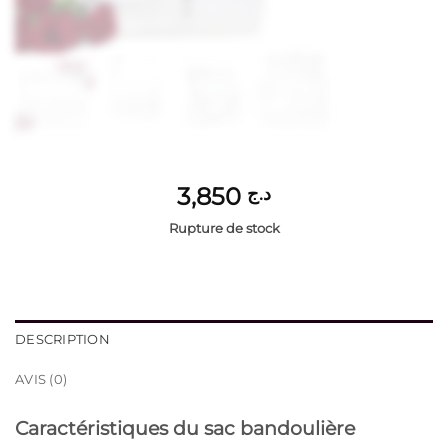
3,850
د.ج
Rupture de stock
DESCRIPTION
AVIS (0)
Caractéristiques du sac bandoulière