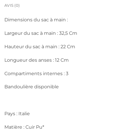
AVIS (0)
Dimensions du sac à main :
Largeur du sac à main : 32,5 Cm
Hauteur du sac à main : 22 Cm
Longueur des anses : 12 Cm
Compartiments internes : 3
Bandoulière disponible
Pays : Italie
Matière : Cuir Pu*