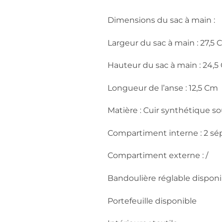
Dimensions du sac à main :
Largeur du sac à main : 27,5
Hauteur du sac à main : 24,
Longueur de l’anse : 12,5 Cm
Matière : Cuir synthétique so
Compartiment interne : 2 sé
Compartiment externe : /
Bandoulière réglable disponi
Portefeuille disponible