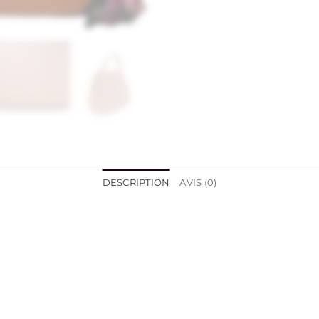
DESCRIPTION
AVIS (0)