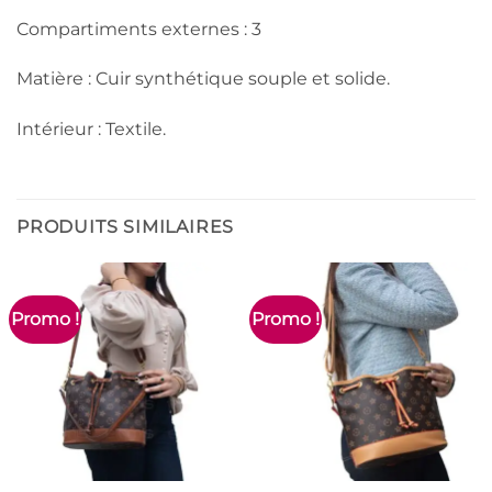
Compartiments externes : 3
Matière : Cuir synthétique souple et solide.
Intérieur : Textile.
PRODUITS SIMILAIRES
Promo !
Promo !