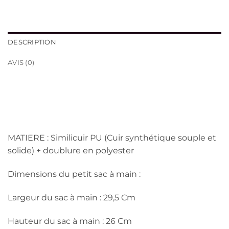
DESCRIPTION
AVIS (0)
MATIERE : Similicuir PU (Cuir synthétique souple et
solide) + doublure en polyester
Dimensions du petit sac à main :
Largeur du sac à main : 29,5 Cm
Hauteur du sac à main : 26 Cm