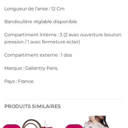
Longueur de l’anse : 12 Cm
Bandoulière réglable disponible
Compartiment interne : 3 (2 avec ouverture bouton
pression / 1 avec fermeture éclair)
Compartiment externe : 1 dos
Marque : Gallantry Paris.
Pays : France.
PRODUITS SIMILAIRES