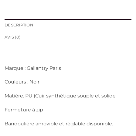
DESCRIPTION
AVIS (0)
Marque : Gallantry Paris
Couleurs : Noir
Matière: PU (Cuir synthétique souple et solide
Fermeture à zip
Bandoulière amovible et réglable disponible.