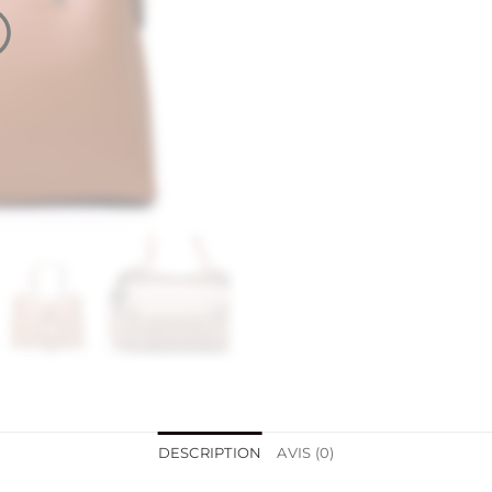
DESCRIPTION
AVIS (0)