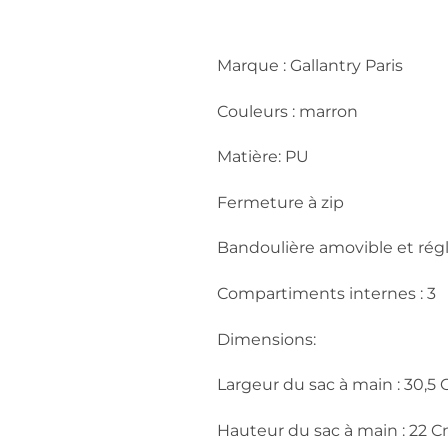
Marque : Gallantry Paris
Couleurs : marron
Matière: PU
Fermeture à zip
Bandoulière amovible et régl
Compartiments internes : 3
Dimensions:
Largeur du sac à main : 30,5
Hauteur du sac à main : 22 