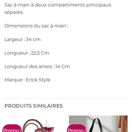
Sac à main à deux compartiments principaux
séparés.
Dimensions du sac à main :
Largeur : 34 cm
Longueur : 22,5 Cm
Longueur des anses : 14 Cm
Marque : Erick Style
PRODUITS SIMILAIRES
Promo !
Promo !