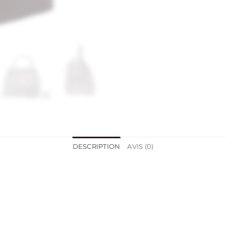
DESCRIPTION
AVIS (0)