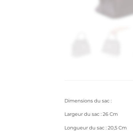
Dimensions du sac :
Largeur du sac : 26 Cm
Longueur du sac : 20,5 Cm