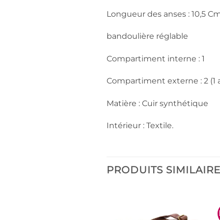
Longueur des anses : 10,5 C
bandoulière réglable
Compartiment interne : 1
Compartiment externe : 2 (1 a
Matière : Cuir synthétique
Intérieur : Textile.
PRODUITS SIMILAIR