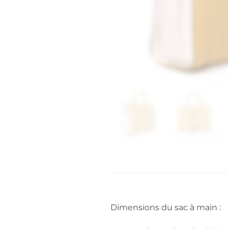
Dimensions du sac à main :