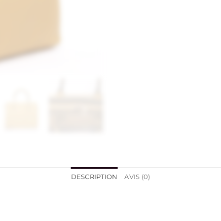
DESCRIPTION
AVIS (0)