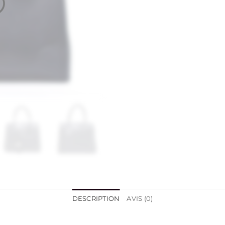
DESCRIPTION
AVIS (0)