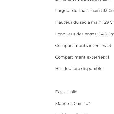
Largeur du sac à main : 33 C
Hauteur du sac à main : 29 
Longueur des anses : 14,5 C
Compartiments internes : 3
Compartiment externes : 1
Bandoulière disponible
Pays : Italie
Matière : Cuir Pu*