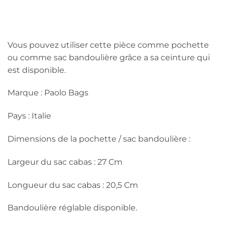
Vous pouvez utiliser cette pièce comme pochette
ou comme sac bandoulière grâce a sa ceinture qui
est disponible.
Marque : Paolo Bags
Pays : Italie
Dimensions de la pochette / sac bandoulière :
Largeur du sac cabas : 27 Cm
Longueur du sac cabas : 20,5 Cm
Bandoulière réglable disponible.