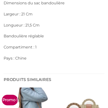
Dimensions du sac bandoulière
Largeur : 21 Cm
Longueur : 21,5 Cm
Bandoulière réglable
Compartiment : 1
Pays : Chine
PRODUITS SIMILAIRES
Promo !