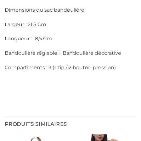
Dimensions du sac bandoulière
Largeur : 21,5 Cm
Longueur : 18,5 Cm
Bandoulière réglable + Bandoulière décorative
Compartiments : 3 (1 zip / 2 bouton pression)
PRODUITS SIMILAIRES