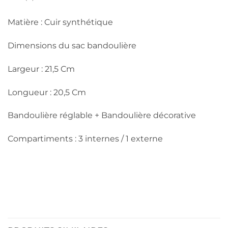
Matière : Cuir synthétique
Dimensions du sac bandoulière
Largeur : 21,5 Cm
Longueur : 20,5 Cm
Bandoulière réglable + Bandoulière décorative
Compartiments : 3 internes / 1 externe