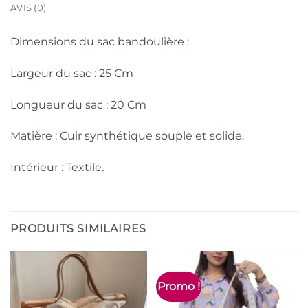
AVIS (0)
Dimensions du sac bandoulière :
Largeur du sac : 25 Cm
Longueur du sac : 20 Cm
Matière : Cuir synthétique souple et solide.
Intérieur : Textile.
PRODUITS SIMILAIRES
Promo !