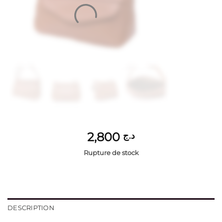
2,800
د.ج
Rupture de stock
DESCRIPTION