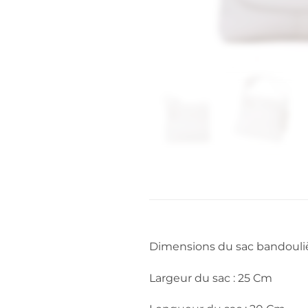
Dimensions du sac bandouliè
Largeur du sac : 25 Cm