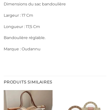
Dimensions du sac bandoulière
Largeur : 17 Cm
Longueur : 17,5 Cm
Bandoulière réglable.
Marque : Oudannu
PRODUITS SIMILAIRES