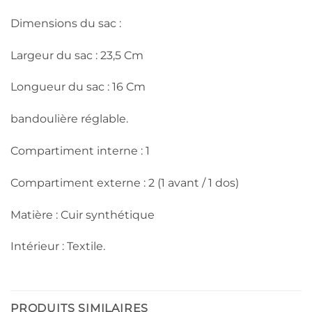
Dimensions du sac :
Largeur du sac : 23,5 Cm
Longueur du sac : 16 Cm
bandoulière réglable.
Compartiment interne : 1
Compartiment externe : 2 (1 avant / 1 dos)
Matière : Cuir synthétique
Intérieur : Textile.
PRODUITS SIMILAIRES