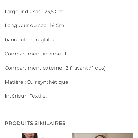
Largeur du sac : 23,5 Cm
Longueur du sac : 16 Cm
bandoulière réglable.
Compartiment interne : 1
Compartiment externe : 2 (1 avant / 1 dos)
Matière : Cuir synthétique
Intérieur : Textile.
PRODUITS SIMILAIRES