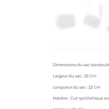
Dimensions du sac bandouliè
Largeur du sac : 25 Cm
Longueur du sac : 22 Cm
Matière : Cuir synthétique so