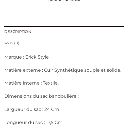
DESCRIPTION
AVIS (0)
Marque : Erick Style
Matière externe : Cuir Synthétique souple et solide.
Matière interne : Textile.
Dimensions du sac bandoulière :
Largueur du sac : 24 Cm
Longueur du sac : 17,5 Cm