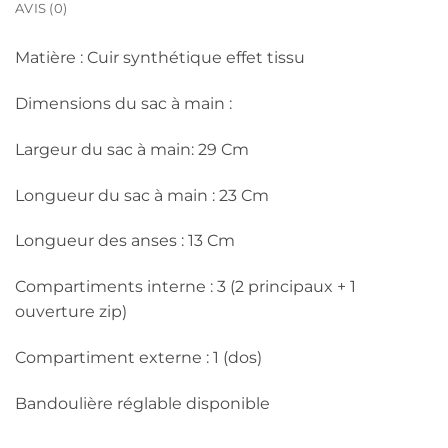
AVIS (0)
Matière : Cuir synthétique effet tissu
Dimensions du sac à main :
Largeur du sac à main: 29 Cm
Longueur du sac à main : 23 Cm
Longueur des anses : 13 Cm
Compartiments interne : 3 (2 principaux + 1
ouverture zip)
Compartiment externe : 1 (dos)
Bandoulière réglable disponible