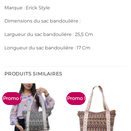
Marque : Erick Style
Dimensions du sac bandoulière :
Largueur du sac bandoulière : 25,5 Cm
Longueur du sac bandoulière : 17 Cm
PRODUITS SIMILAIRES
Promo !
Promo !